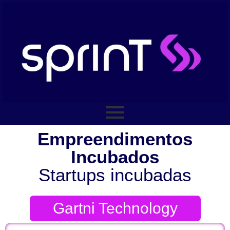
Empreendimentos
Incubados
Startups incubadas
Gartni Technology