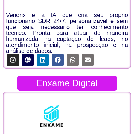
Vendrix é a IA que cria seu próprio
funcionário SDR 24/7, personalizável e sem
que seja necessário ter conhecimento
técnico. Pronta para atuar de maneira
humanizada na captação de leads, no
atendimento inicial, na prospecção e na
análise de dados.
Enxame Digital