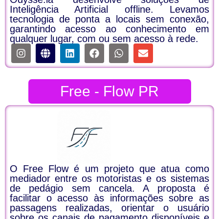
Inteligência Artificial offline. Levamos
tecnologia de ponta a locais sem conexão,
garantindo acesso ao conhecimento em
qualquer lugar, com ou sem acesso à rede.
Free - Flow PR
O Free Flow é um projeto que atua como
mediador entre os motoristas e os sistemas
de pedágio sem cancela. A proposta é
facilitar o acesso às informações sobre as
passagens realizadas, orientar o usuário
sobre os canais de pagamento disponíveis e