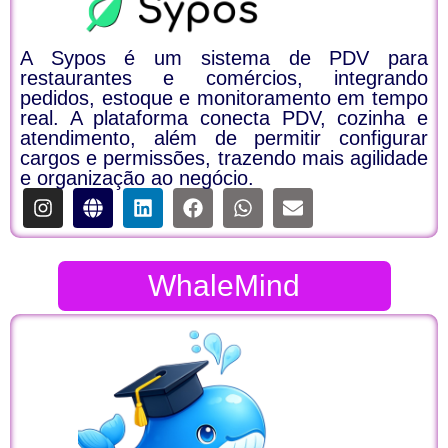
A Sypos é um sistema de PDV para
restaurantes e comércios, integrando
pedidos, estoque e monitoramento em tempo
real. A plataforma conecta PDV, cozinha e
atendimento, além de permitir configurar
cargos e permissões, trazendo mais agilidade
e organização ao negócio.​
WhaleMind