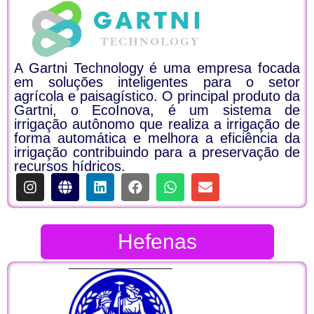
A Gartni Technology é uma empresa focada
em soluções inteligentes para o setor
agrícola e paisagístico. O principal produto da
Gartni, o EcoInova, é um sistema de
irrigação autônomo que realiza a irrigação de
forma automática e melhora a eficiência da
irrigação contribuindo para a preservação de
recursos hídricos.
Hefenas