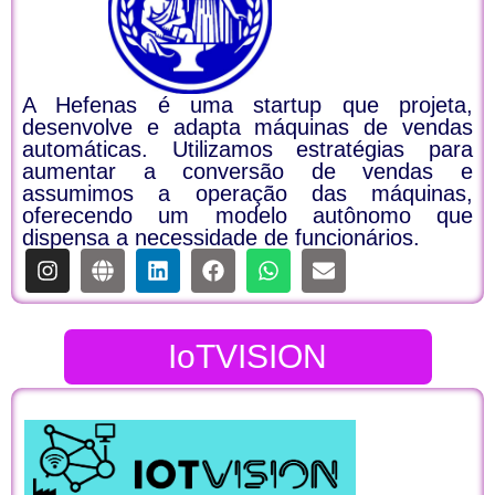
A Hefenas é uma startup que projeta,
desenvolve e adapta máquinas de vendas
automáticas. Utilizamos estratégias para
aumentar a conversão de vendas e
assumimos a operação das máquinas,
oferecendo um modelo autônomo que
dispensa a necessidade de funcionários.
IoTVISION