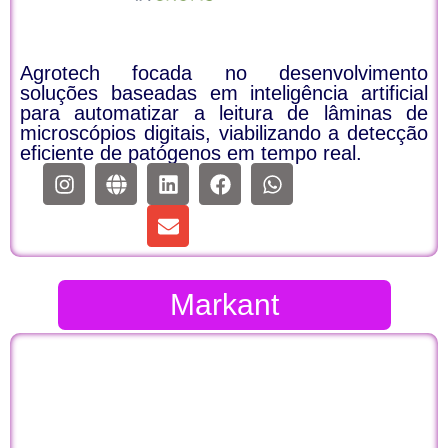
Agrotech focada no desenvolvimento
soluções baseadas em inteligência artificial
para automatizar a leitura de lâminas de
microscópios digitais, viabilizando a detecção
eficiente de patógenos em tempo real.
Markant