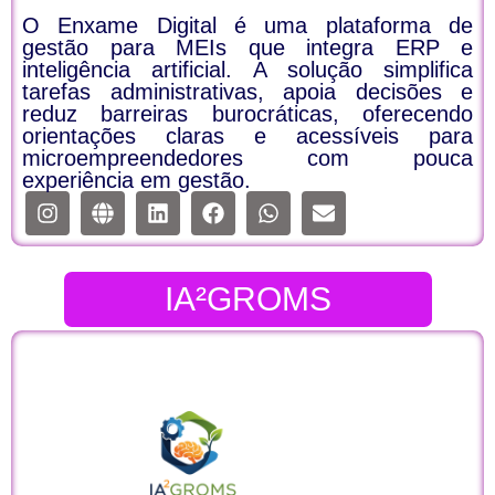
O Enxame Digital é uma plataforma de
gestão para MEIs que integra ERP e
inteligência artificial. A solução simplifica
tarefas administrativas, apoia decisões e
reduz barreiras burocráticas, oferecendo
orientações claras e acessíveis para
microempreendedores com pouca
experiência em gestão.​
IA²GROMS