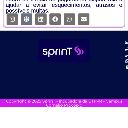
ajudar a evitar esquecimentos, atrasos e
possíveis multas.
Copyright © 2025 SprinT - Incubadora da UTFPR - Campus
Cornélio Procópio