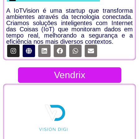
A IoTVision é uma startup que transforma
ambientes através da tecnologia conectada.
Criamos soluções inteligentes com Internet
das Coisas (IoT) que monitoram dados em
tempo real, melhorando a segurança e a
eficiência nos mais diversos contextos.
Vendrix