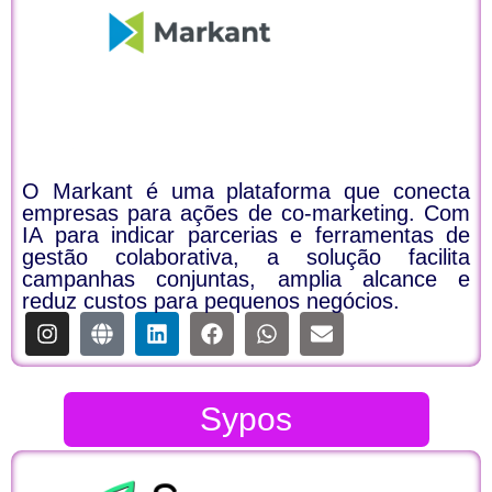
O Markant é uma plataforma que conecta
empresas para ações de co-marketing. Com
IA para indicar parcerias e ferramentas de
gestão colaborativa, a solução facilita
campanhas conjuntas, amplia alcance e
reduz custos para pequenos negócios.
Sypos